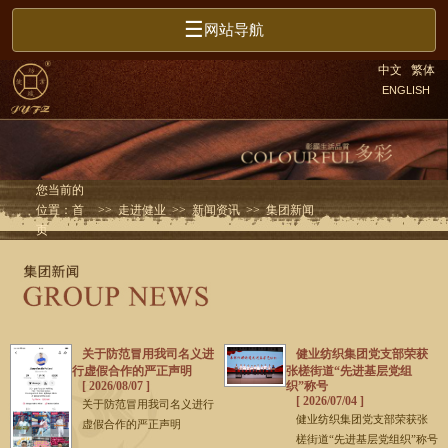
☰
网站导航
中文
繁体
ENGLISH
您当前的
位置：
首
>>
走进健业
>>
新闻资讯
>>
集团新闻
页
关于防范冒用我司名义进
健业纺织集团党支部荣获
行虚假合作的严正声明
张槎街道“先进基层党组
[ 2026/08/07 ]
织”称号
[ 2026/07/04 ]
关于防范冒用我司名义进行
健业纺织集团党支部荣获张
虚假合作的严正声明
槎街道“先进基层党组织”称号